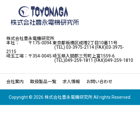
株式会社豊永電機研究所
本社： 〒175-0094 東京都板橋区成増2丁目10番11号
(TEL) 03-3975-2114 (FAX)03-3975-
2115
埼玉工場：〒354-0045 埼玉県入間郡三芳町上富1559-6
(TEL)049-259-1811 (FAX)049-259-1810
会社案内
取扱製品一覧
求人情報
お問い合わせ
Copyright © 2026 株式会社豊永電機研究所 All rights Reserved.