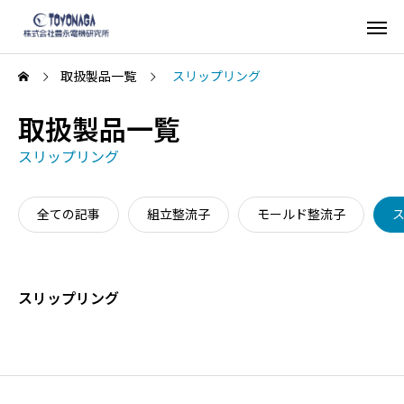
取扱製品一覧
スリップリング
取扱製品一覧
スリップリング
全ての記事
組立整流子
モールド整流子
スリップリング